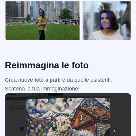
Reimmagina le foto
Crea nuove foto a partire da quelle esistenti.
Scatena la tua immaginazione!