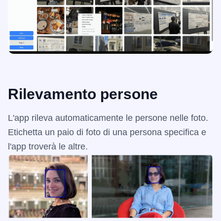
Rilevamento persone
L'app rileva automaticamente le persone nelle foto.
Etichetta un paio di foto di una persona specifica e
l'app troverà le altre.