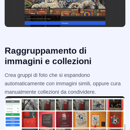
Raggruppamento di
immagini e collezioni
Crea gruppi di foto che si espandono
automaticamente con immagini simili, oppure cura
manualmente collezioni da condividere.