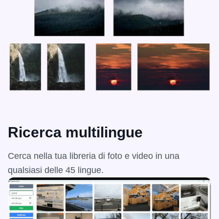
Ricerca multilingue
Cerca nella tua libreria di foto e video in una
qualsiasi delle 45 lingue.