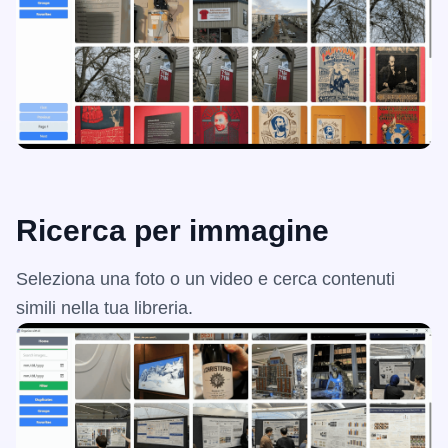
Ricerca per immagine
Seleziona una foto o un video e cerca contenuti
simili nella tua libreria.