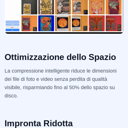
Ottimizzazione dello Spazio
La compressione intelligente riduce le dimensioni
dei file di foto e video senza perdita di qualità
visibile, risparmiando fino al 50% dello spazio su
disco.
Impronta Ridotta