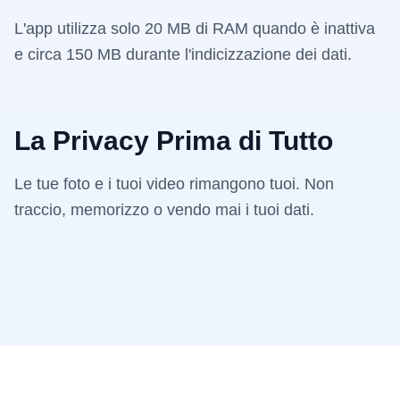
L'app utilizza solo 20 MB di RAM quando è inattiva
e circa 150 MB durante l'indicizzazione dei dati.
La Privacy Prima di Tutto
Le tue foto e i tuoi video rimangono tuoi. Non
traccio, memorizzo o vendo mai i tuoi dati.