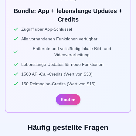
Bundle: App + lebenslange Updates +
Credits
Zugriff über App-Schlüssel
Alle vorhandenen Funktionen verfügbar
Entfernte und vollständig lokale Bild- und
Videoverarbeitung
Lebenslange Updates für neue Funktionen
1500 API-Call-Credits (Wert von $30)
150 Reimagine-Credits (Wert von $15)
Kaufen
Häufig gestellte Fragen