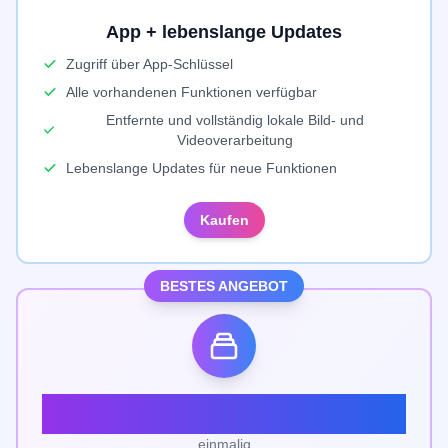
App + lebenslange Updates
Zugriff über App-Schlüssel
Alle vorhandenen Funktionen verfügbar
Entfernte und vollständig lokale Bild- und
Videoverarbeitung
Lebenslange Updates für neue Funktionen
Kaufen
BESTES ANGEBOT
70 $
einmalig