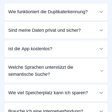
Wie funktioniert die Duplikaterkennung?
Sind meine Daten privat und sicher?
Ist die App kostenlos?
Welche Sprachen unterstützt die
semantische Suche?
Wie viel Speicherplatz kann ich sparen?
Brauche ich eine Internetverbindung?