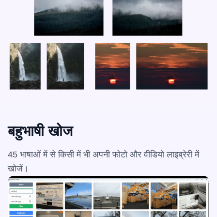
बहुभाषी खोज
45 भाषाओं में से किसी में भी अपनी फोटो और वीडियो लाइब्रेरी में
खोजें।