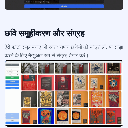
छवि समूहीकरण और संग्रह
ऐसे फोटो समूह बनाएं जो स्वतः समान छवियों को जोड़ते हों, या साझा
करने के लिए मैन्युअल रूप से संग्रह तैयार करें।