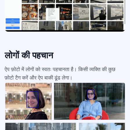
लोगों की पहचान
ऐप फ़ोटो में लोगों को स्वतः पहचानता है। किसी व्यक्ति की कुछ
फ़ोटो टैग करें और ऐप बाकी ढूंढ लेगा।