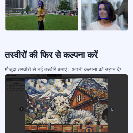
तस्वीरों की फिर से कल्पना करें
मौजूदा तस्वीरों से नई तस्वीरें बनाएं। अपनी कल्पना को उड़ान दें!