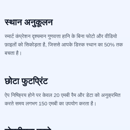
स्थान अनुकूलन
स्मार्ट कंप्रेशन दृश्यमान गुणवत्ता हानि के बिना फोटो और वीडियो
फ़ाइलों को सिकोड़ता है, जिससे आपके डिस्क स्थान का 50% तक
बचता है।
छोटा फुटप्रिंट
ऐप निष्क्रिय होने पर केवल 20 एमबी रैम और डेटा को अनुक्रमित
करते समय लगभग 150 एमबी का उपयोग करता है।