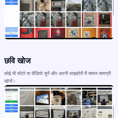
छवि खोज
कोई भी फोटो या वीडियो चुनें और अपनी लाइब्रेरी में समान सामग्री
खोजें।